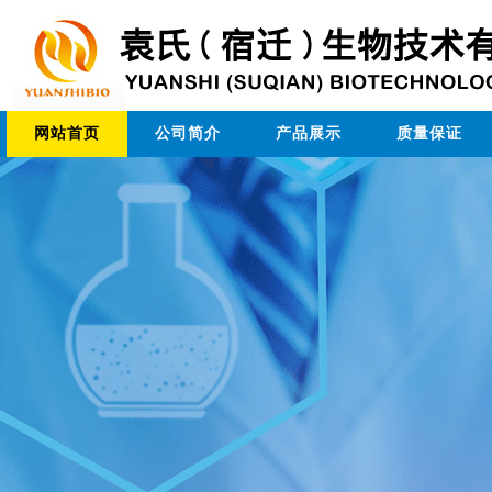
网站首页
公司简介
产品展示
质量保证