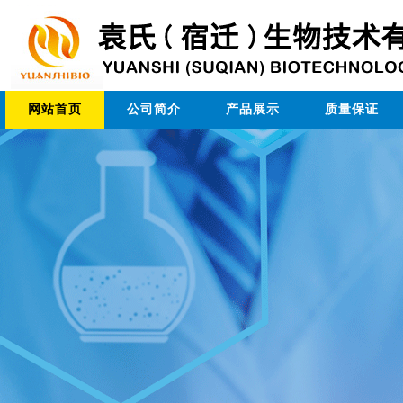
网站首页
公司简介
产品展示
质量保证