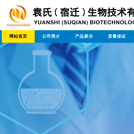
网站首页
公司简介
产品展示
质量保证