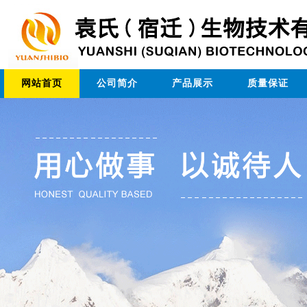
网站首页
公司简介
产品展示
质量保证