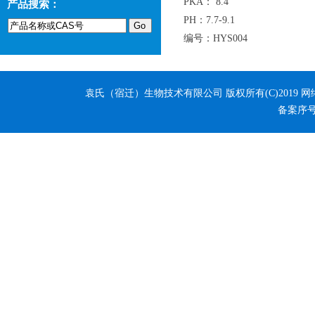
PKA： 8.4
产品搜索：
PH：7.7-9.1
编号：HYS004
袁氏（宿迁）生物技术有限公司
版权所有(C)2019 
备案序号：