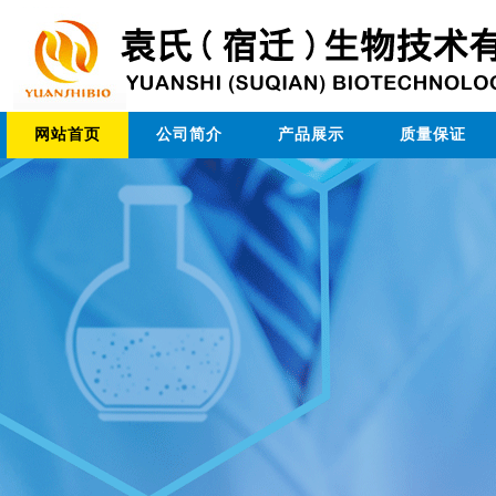
网站首页
公司简介
产品展示
质量保证