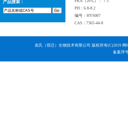
PKA（20℃）： 7.5
产品搜索：
PH：6.8-8.2
编号：HYS007
CAS：7365-44-8
袁氏（宿迁）生物技术有限公司
版权所有(C)2019 
备案序号：