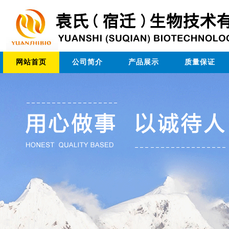
网站首页
公司简介
产品展示
质量保证